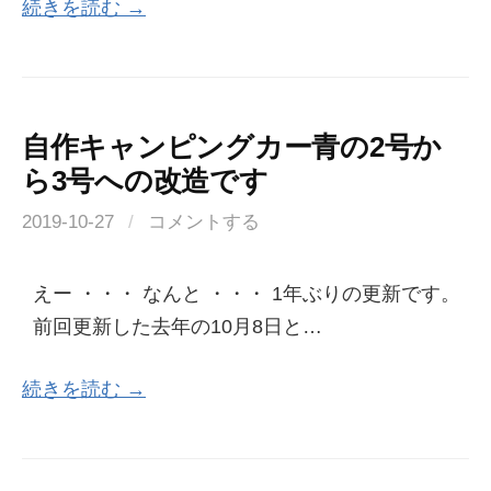
続きを読む →
自作キャンピングカー青の2号か
ら3号への改造です
2019-10-27
/
コメントする
えー ・・・ なんと ・・・ 1年ぶりの更新です。
前回更新した去年の10月8日と…
続きを読む →