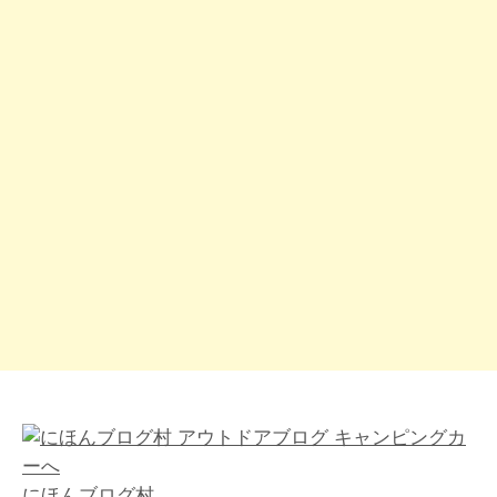
にほんブログ村