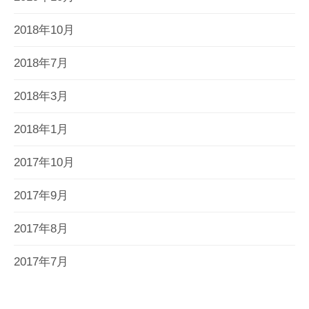
2018年10月
2018年7月
2018年3月
2018年1月
2017年10月
2017年9月
2017年8月
2017年7月